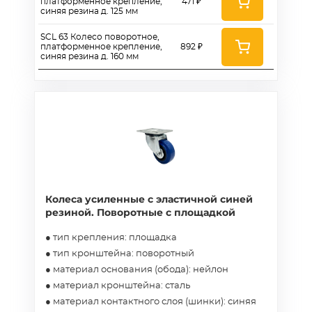
платформенное крепление,
471 ₽
синяя резина д. 125 мм
SCL 63 Колесо поворотное,
платформенное крепление,
892 ₽
синяя резина д. 160 мм
Колеса усиленные с эластичной синей
резиной. Поворотные с площадкой
● тип крепления: площадка
● тип кронштейна: поворотный
● материал основания (обода): нейлон
● материал кронштейна: сталь
● материал контактного слоя (шинки): синяя