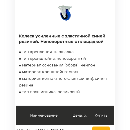
Колеса усиленные с эластичной синей
резиной. Неповоротные с площадкой
● тип крепления: площадка
● тип кронштейна: неповоротный
● материал основания (обода): нейлон
● материал кронштейна: сталь
● материал контактного слоя (шинки): синяя
резина
● тип подшипника: роликовый
Наименование
Цена, р.
Купить