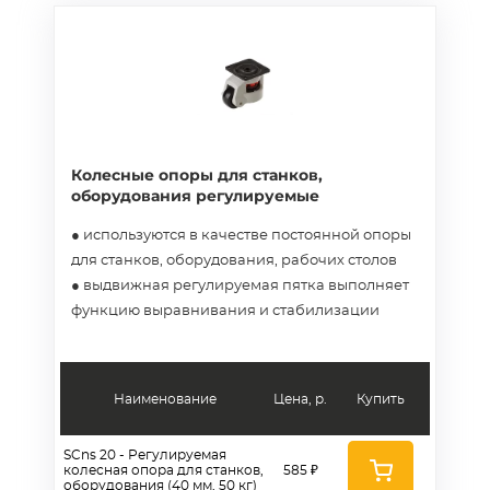
Колесные опоры для станков,
оборудования регулируемые
● используются в качестве постоянной опоры
для станков, оборудования, рабочих столов
● выдвижная регулируемая пятка выполняет
функцию выравнивания и стабилизации
Наименование
Цена, р.
Купить
SCns 20 - Регулируемая
колесная опора для станков,
585 ₽
оборудования (40 мм, 50 кг)