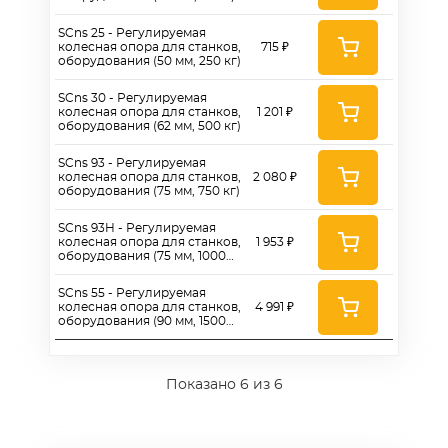
SCns 25 - Регулируемая
колесная опора для станков,
715 ₽
оборудования (50 мм, 250 кг)
SCns 30 - Регулируемая
колесная опора для станков,
1 201 ₽
оборудования (62 мм, 500 кг)
SCns 93 - Регулируемая
колесная опора для станков,
2 080 ₽
оборудования (75 мм, 750 кг)
SCns 93H - Регулируемая
колесная опора для станков,
1 953 ₽
оборудования (75 мм, 1000
кг)
SCns 55 - Регулируемая
колесная опора для станков,
4 991 ₽
оборудования (90 мм, 1500
кг)
Показано
6
из 6