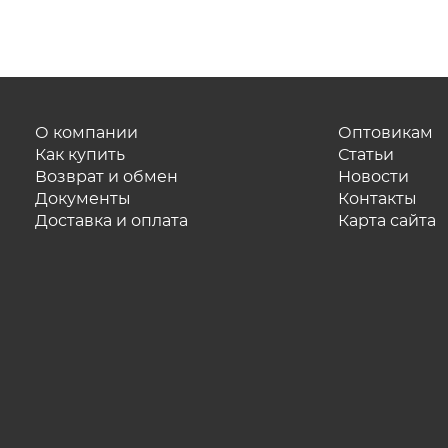
О компании
Оптовикам
Как купить
Статьи
Возврат и обмен
Новости
Документы
Контакты
Доставка и оплата
Карта сайта