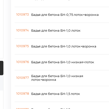
1010973
Бадья для бетона БН-0,75 лоток+воронка
1010974
Бадья для бетона БН-1,0 лоток
1010975
Бадья для бетона БН-1,0 лоток+воронка
1010976
Бадья для бетона БН-1,0 низкая+лоток
Бадья для бетона БН-1,0 низкая
1010977
лоток+воронка
1010978
Бадья для бетона БН-1,5 лоток