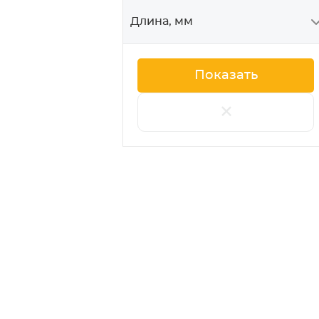
Длина, мм
+