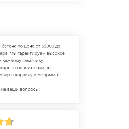
 бетона по цене от 38000 до
вара. Мы гарантируем высокое
к каждому заказчику.
вире, позвоните нам по
товар в корзину и оформите
 на ваши вопросы!