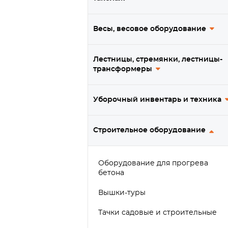
Весы, весовое оборудование
Лестницы, стремянки, лестницы-
трансформеры
Уборочный инвентарь и техника
Строительное оборудование
Оборудование для прогрева
бетона
Вышки-туры
Тачки садовые и строительные