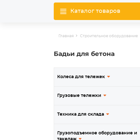
Каталог товаров
Главная
Строительное оборудование
Бадьи для бетона
Колеса для тележек
Грузовые тележки
Техника для склада
Грузоподъемное оборудование и
такелаж