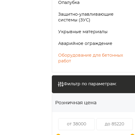
Опалубка
Защитно-улавливающие
системы (ЗУС)
Укрывные материалы
Аварийное ограждение
Оборудование для бетонных
работ
Фильтр по параметрам:
Розничная цена