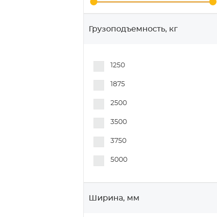
Грузоподъемность, кг
1250
1875
2500
3500
3750
5000
Ширина, мм