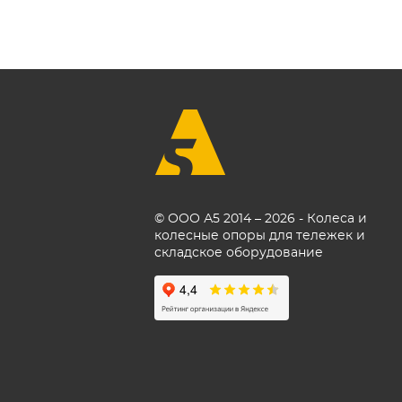
© ООО А5 2014 – 2026 - Колеса и
колесные опоры для тележек и
складское оборудование