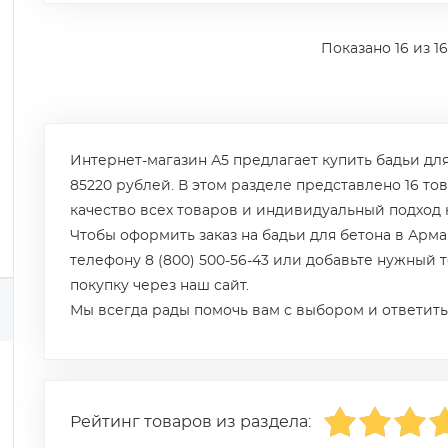
Показано
16
из 16
Интернет-магазин А5 предлагает купить бадьи для
85220 рублей. В этом разделе представлено 16 то
качество всех товаров и индивидуальный подход 
Чтобы оформить заказ на бадьи для бетона в Арма
телефону 8 (800) 500-56-43 или добавьте нужный 
покупку через наш сайт.
Мы всегда рады помочь вам с выбором и ответить
Рейтинг товаров из раздела: