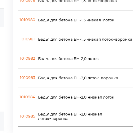
1010979
Бадья для бетона БН-1,5 лоток+воронка
1010980
Бадья для бетона БН-1,5 низкая+лоток
1010981
Бадья для бетона БН-1,5 низкая лоток+воронка
1010982
Бадья для бетона БН-2,0 лоток
1010983
Бадья для бетона БН-2,0 лоток+воронка
1010984
Бадья для бетона БН-2,0 низкая лоток
Бадья для бетона БН-2,0 низкая
1010985
лоток+воронка