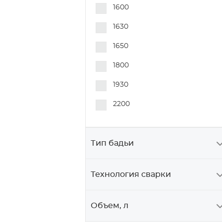
1600
1630
1650
1800
1930
2200
Тип бадьи
Технология сварки
Объем, л