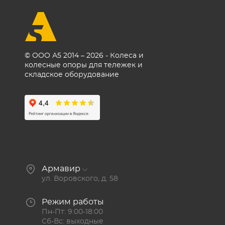
© ООО А5 2014 – 2026 - Колеса и
колесные опоры для тележек и
складское оборудование
Армавир
ул. Воровского, д. 58
Режим работы
Пн-Пт: 9:00-18:00
Сб-Вс: выходные