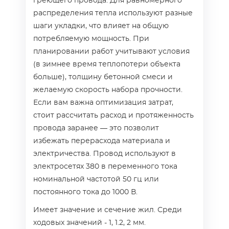
греющего провода. Для равномерного
распределения тепла используют разные
шаги укладки, что влияет на общую
потребляемую мощность. При
планировании работ учитывают условия
(в зимнее время теплопотери объекта
больше), толщину бетонной смеси и
желаемую скорость набора прочности.
Если вам важна оптимизация затрат,
стоит рассчитать расход и протяженность
провода заранее — это позволит
избежать перерасхода материала и
электричества. Провод используют в
электросетях 380 в переменного тока
номинальной частотой 50 гц или
постоянного тока до 1000 В.
Имеет значение и сечение жил. Среди
ходовых значений - 1, 1.2, 2 мм.