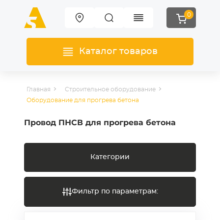
0
Каталог товаров
Главная
Строительное оборудование
Оборудование для прогрева бетона
Провод ПНСВ для прогрева бетона
Категории
Фильтр по параметрам: