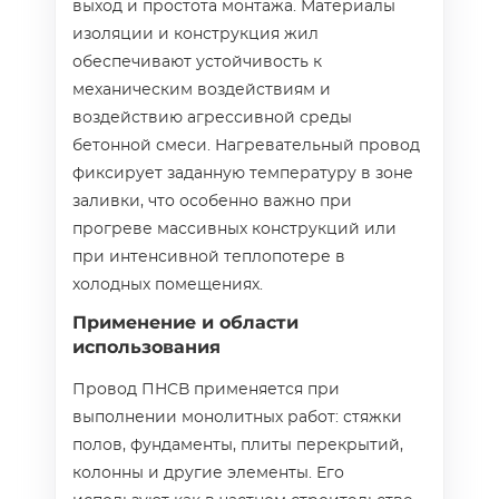
выход и простота монтажа. Материалы
изоляции и конструкция жил
обеспечивают устойчивость к
механическим воздействиям и
воздействию агрессивной среды
бетонной смеси. Нагревательный провод
фиксирует заданную температуру в зоне
заливки, что особенно важно при
прогреве массивных конструкций или
при интенсивной теплопотере в
холодных помещениях.
Применение и области
использования
Провод ПНСВ применяется при
выполнении монолитных работ: стяжки
полов, фундаменты, плиты перекрытий,
колонны и другие элементы. Его