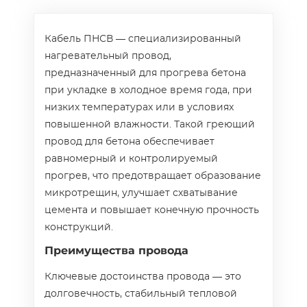
Кабель ПНСВ — специализированный
нагревательный провод,
предназначенный для прогрева бетона
при укладке в холодное время года, при
низких температурах или в условиях
повышенной влажности. Такой греющий
провод для бетона обеспечивает
равномерный и контролируемый
прогрев, что предотвращает образование
микротрещин, улучшает схватывание
цемента и повышает конечную прочность
конструкций.
Преимущества провода
Ключевые достоинства провода — это
долговечность, стабильный тепловой