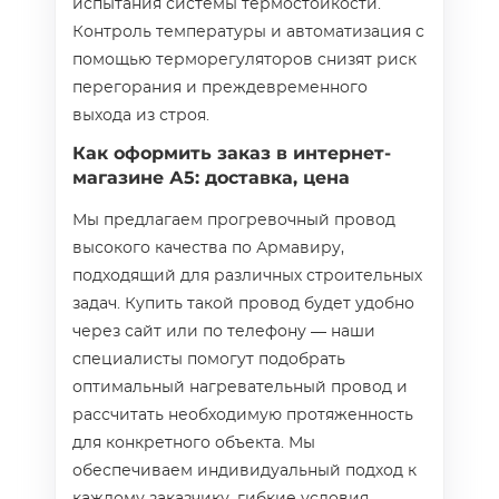
испытания системы термостойкости.
Контроль температуры и автоматизация с
помощью терморегуляторов снизят риск
перегорания и преждевременного
выхода из строя.
Как оформить заказ в интернет-
магазине А5: доставка, цена
Мы предлагаем прогревочный провод
высокого качества по Армавиру,
подходящий для различных строительных
задач. Купить такой провод будет удобно
через сайт или по телефону — наши
специалисты помогут подобрать
оптимальный нагревательный провод и
рассчитать необходимую протяженность
для конкретного объекта. Мы
обеспечиваем индивидуальный подход к