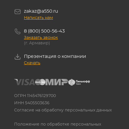
zakaz@a550.ru
Написать нам
8 (800) 500-56-43
Заказать звонок
(г. Армавир)
Презентация о компании
Скачать
ОГРН 1145476129700
ИНН 5405503636
Согласие на обработку персональных данных
Положение по обработке персональных