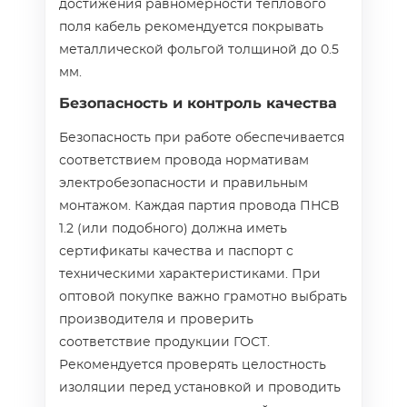
достижения равномерности теплового
поля кабель рекомендуется покрывать
металлической фольгой толщиной до 0.5
мм.
Безопасность и контроль качества
Безопасность при работе обеспечивается
соответствием провода нормативам
электробезопасности и правильным
монтажом. Каждая партия провода ПНСВ
1.2 (или подобного) должна иметь
сертификаты качества и паспорт с
техническими характеристиками. При
оптовой покупке важно грамотно выбрать
производителя и проверить
соответствие продукции ГОСТ.
Рекомендуется проверять целостность
изоляции перед установкой и проводить