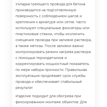
Укладка греющего провода для бетона
производится на подготовленную
поверхность с соблюдением шагов и
крепления к арматуре или сетке. Часто
используют специальные фиксаторы или
пластиковые стяжки, чтобы исключить
смещение провода при заливке раствора,
а также метизы. После заливки важно
контролировать режим нагрева раствора
с помощью термодатчиков и
корректировать мощностный показатель
по мере набора прочности. Правильная
эксплуатация продлевает срок службы
провода и обеспечивает стабильный
результат.
Изделие подходит для обогрева при
фиксированном монтаже объектов. Для