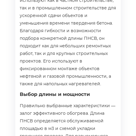
используют как в частном строительстве,
так и в промышленном строительстве для
ускоренной сдачи объектов и
уменьшения времени твердения бетона.
Благодаря гибкости и возможности
подбора конкретной длины ПНСВ, он
подходит как для небольших ремонтных
работ, так и для крупных строительных
проектов. Его используют в
фиксированном монтаже объектов
нефтяной и газовой промышленности, а
также для напольных нагревателей.
Выбор длины и мощности
Правильно выбранные характеристики —
залог эффективного обогрева. Длина
ПНСВ определяется обслуживаемой
площадью в м3 и схемой укладки