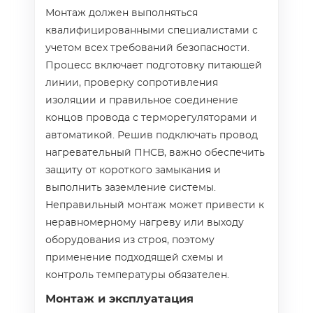
Монтаж должен выполняться
квалифицированными специалистами с
учетом всех требований безопасности.
Процесс включает подготовку питающей
линии, проверку сопротивления
изоляции и правильное соединение
концов провода с терморегуляторами и
автоматикой. Решив подключать провод
нагревательный ПНСВ, важно обеспечить
защиту от короткого замыкания и
выполнить заземление системы.
Неправильный монтаж может привести к
неравномерному нагреву или выходу
оборудования из строя, поэтому
применение подходящей схемы и
контроль температуры обязателен.
Монтаж и эксплуатация