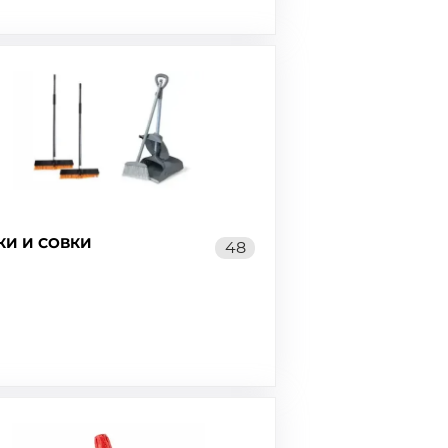
КИ И СОВКИ
48