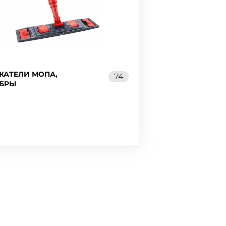
ЖАТЕЛИ МОПА,
74
БРЫ