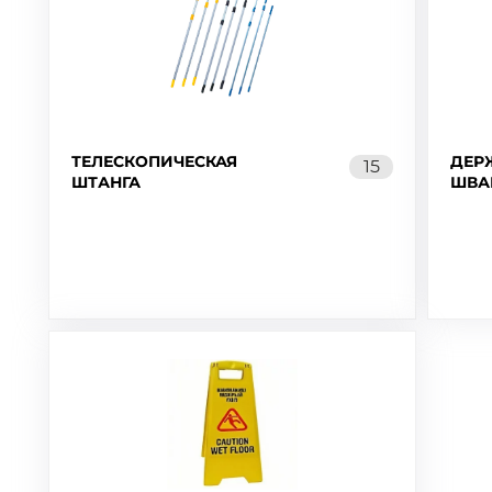
ТЕЛЕСКОПИЧЕСКАЯ
ДЕР
15
ШТАНГА
ШВА