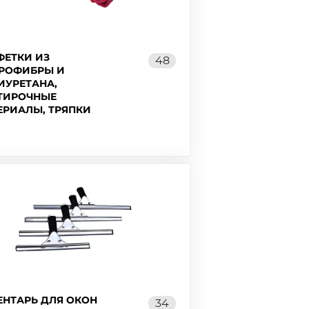
ФЕТКИ ИЗ
48
РОФИБРЫ И
ИУРЕТАНА,
ТИРОЧНЫЕ
ЕРИАЛЫ, ТРЯПКИ
ЕНТАРЬ ДЛЯ ОКОН
34