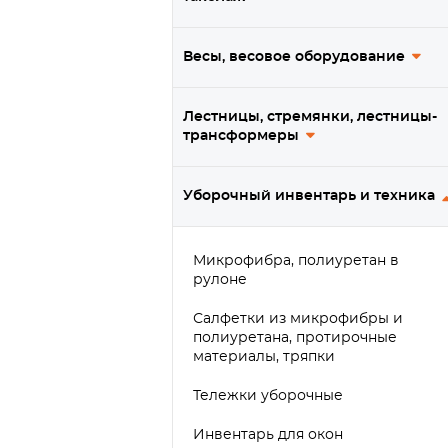
Весы, весовое оборудование
Лестницы, стремянки, лестницы-
трансформеры
Уборочный инвентарь и техника
Микрофибра, полиуретан в
рулоне
Салфетки из микрофибры и
полиуретана, протирочные
материалы, тряпки
Тележки уборочные
Инвентарь для окон