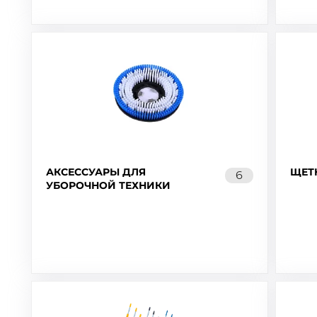
АКСЕССУАРЫ ДЛЯ
ЩЕТ
6
УБОРОЧНОЙ ТЕХНИКИ