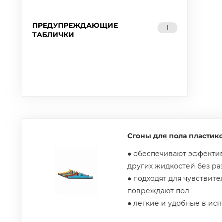
ПРЕДУПРЕЖДАЮЩИЕ
1
ТАБЛИЧКИ
Сгоны для пола пластик
● обеспечивают эффекти
других жидкостей без ра
● подходят для чувствите
повреждают пол
● легкие и удобные в ис