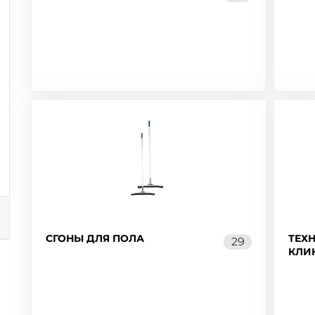
СГОНЫ ДЛЯ ПОЛА
ТЕХ
29
КЛИ