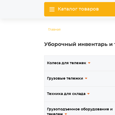
Каталог товаров
Главная
Уборочный инвентарь и 
Колеса для тележек
Грузовые тележки
Техника для склада
Грузоподъемное оборудование и
такелаж